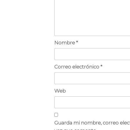
Nombre
*
Correo electrónico
*
Web
Guarda mi nombre, correo elec