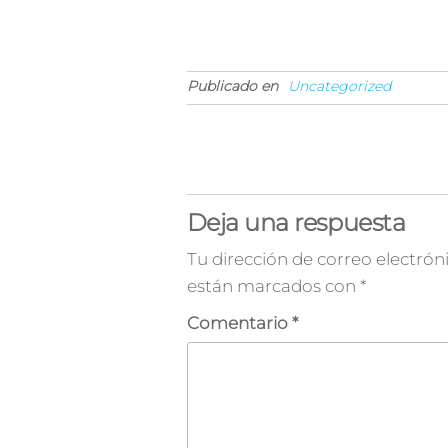
Publicado en
Uncategorized
Deja una respuesta
Tu dirección de correo electrón
están marcados con
*
Comentario
*