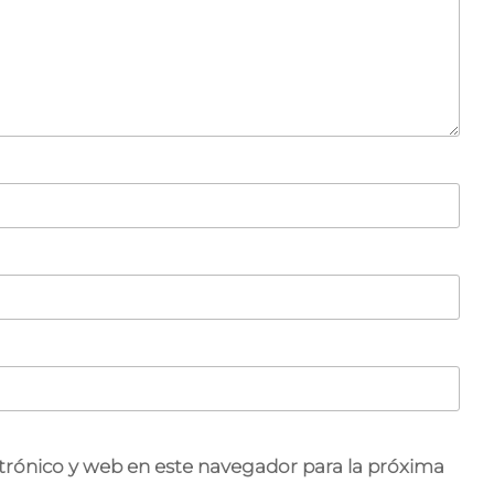
trónico y web en este navegador para la próxima