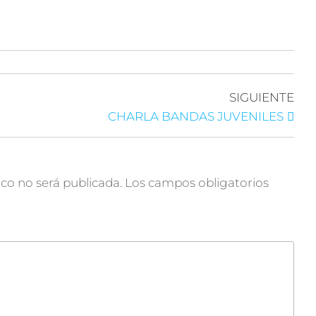
SIGUIENTE
CHARLA BANDAS JUVENILES
ico no será publicada.
Los campos obligatorios