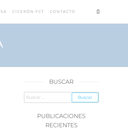
ESA
CICERÓN FCT
CONTACTO
A
BUSCAR
PUBLICACIONES
RECIENTES