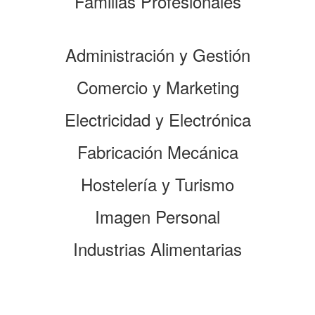
Familias Profesionales
Administración y Gestión
Comercio y Marketing
Electricidad y Electrónica
Fabricación Mecánica
Hostelería y Turismo
Imagen Personal
Industrias Alimentarias