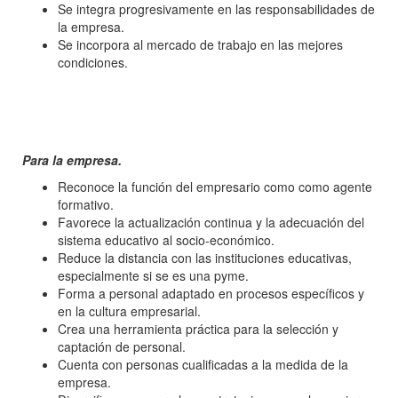
Se integra progresivamente en las responsabilidades de
la empresa.
Se incorpora al mercado de trabajo en las mejores
condiciones.
Para la empresa.
Reconoce la función del empresario como como agente
formativo.
Favorece la actualización continua y la adecuación del
sistema educativo al socio-económico.
Reduce la distancia con las instituciones educativas,
especialmente si se es una pyme.
Forma a personal adaptado en procesos específicos y
en la cultura empresarial.
Crea una herramienta práctica para la selección y
captación de personal.
Cuenta con personas cualificadas a la medida de la
empresa.