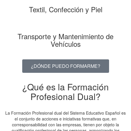
Textil, Confección y Piel
Transporte y Mantenimiento de
Vehículos
¿DÓNDE PUEDO FORMARME?
¿Qué es la Formación
Profesional Dual?
La Formación Profesional dual del Sistema Educativo Español es
el conjunto de acciones e iniciativas formativas que, en
corresponsabilidad con las empresas, tienen por objeto la
cualificación profesional de las personas, armonizando los