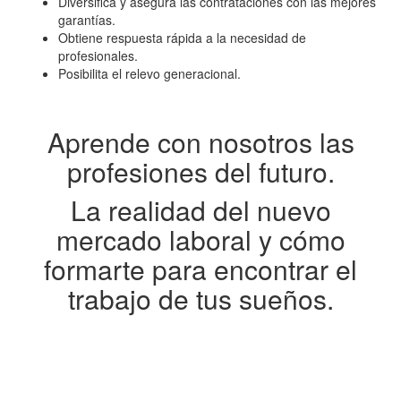
Diversifica y asegura las contrataciones con las mejores
garantías.
Obtiene respuesta rápida a la necesidad de
profesionales.
Posibilita el relevo generacional.
Aprende con nosotros las
profesiones del futuro.
La realidad del nuevo
mercado laboral y cómo
formarte para encontrar el
trabajo de tus sueños.