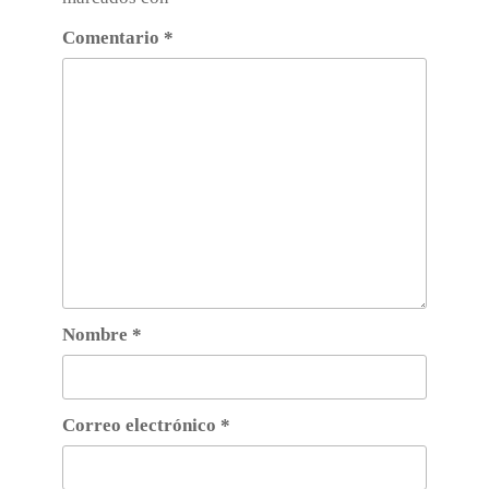
Comentario
*
Nombre
*
Correo electrónico
*