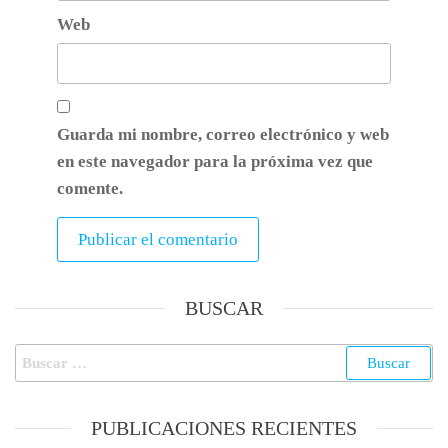
Web
Guarda mi nombre, correo electrónico y web
en este navegador para la próxima vez que
comente.
BUSCAR
PUBLICACIONES RECIENTES