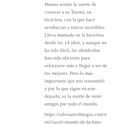
Hemos tenido la suerte de
conocer a su Tizona, su
bicicleta, con la que hace
acrobacias y trucos increíbles.
Lleva montado en la bicicleta
desde los 14 años, y aunque no
ha sido fácil, los obstáculos
han sido aliciente para
esforzarse más y llegar a ser de
los mejores. Pero lo más
importante que nos transmitió
y por lo que sigue en este
deporte, es la suerte de tener
amigos por todo el mundo.
https://salesianosburgos.com/n
oticias/el-mundo-de-la-bmx-