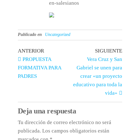
en-salesianos
Publicado en
Uncategorized
ANTERIOR
SIGUIENTE
PROPUESTA
Vera Cruz y San
FORMATIVA PARA
Gabriel se unen para
PADRES
crear «un proyecto
educativo para toda la
vida»
Deja una respuesta
Tu dirección de correo electrónico no será
publicada.
Los campos obligatorios están
marcados con
*